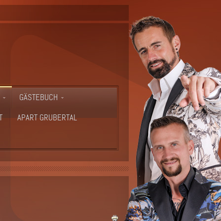
GÄSTEBUCH
T
APART GRUBERTAL