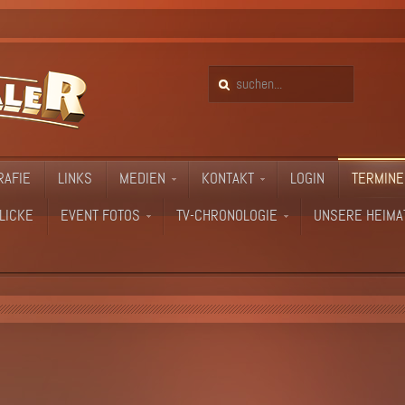
RAFIE
LINKS
MEDIEN
KONTAKT
LOGIN
TERMINE
LICKE
EVENT FOTOS
TV-CHRONOLOGIE
UNSERE HEIMA