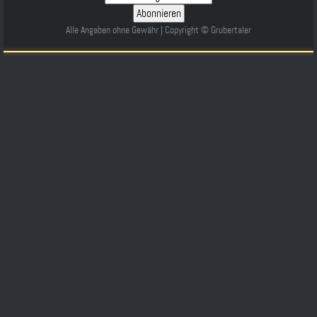
Alle Angaben ohne Gewähr | Copyright © Grubertaler