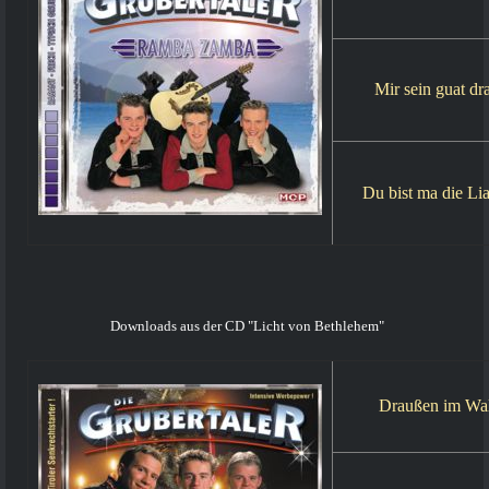
Mir sein guat dr
Du bist ma die Lia
Downloads aus der CD "Licht von Bethlehem"
Draußen im Wa