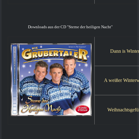
Downloads aus der CD "Sterne der heiligen Nacht"
Dann is Winte
A weißer Winter
Weihnachtsgefü