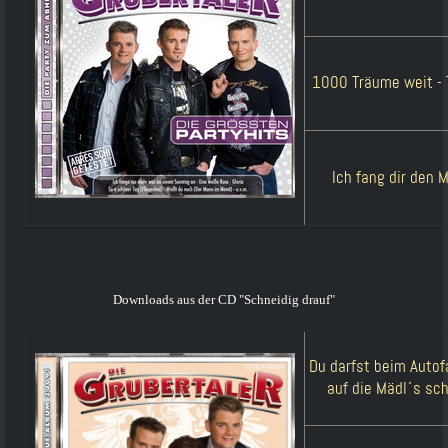
1000 Träume weit - 
Ich fang dir den 
Downloads aus der CD "Schneidig drauf"
Du darfst beim Autof
auf die Mädl´s sc