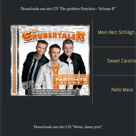
Downloads aus der CD "Die größten Partyhits - Volume II"
Mein Herz Schlägt 
Sweet Carolin
Hallo Maus
Downloads aus der CD "Wenn, dann jetzt"