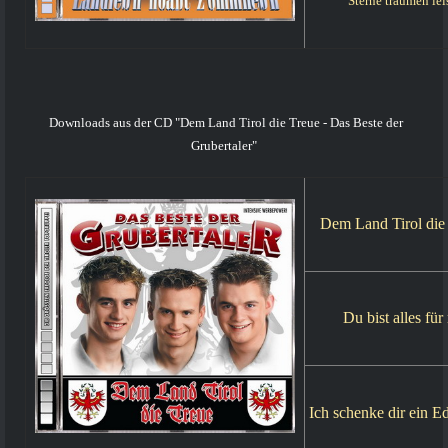
Sterne träumen lei
Downloads aus der CD "Dem Land Tirol die Treue - Das Beste der
Grubertaler"
Dem Land Tirol die
Du bist alles für
Ich schenke dir ein E