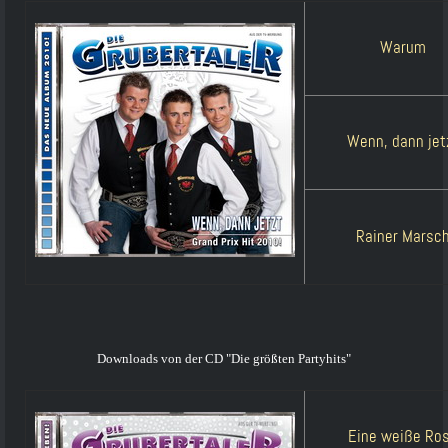
Warum
Wenn, dann jet
Rainer Marsc
Downloads von der CD "Die größten Partyhits"
Eine weiße Ro