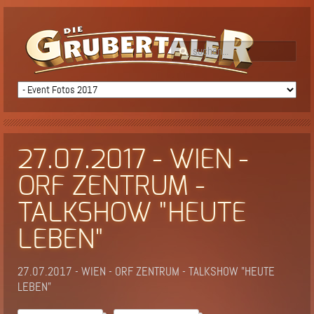
27.07.2017 - WIEN -
ORF ZENTRUM -
TALKSHOW "HEUTE
LEBEN"
27.07.2017 - WIEN - ORF ZENTRUM - TALKSHOW "HEUTE
LEBEN"