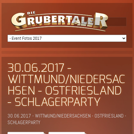
30.06.2017 -
WITTMUND/NIEDERSAC
HSEN - OSTFRIESLAND
- SCHLAGERPARTY
30.06.2017 - WITTMUND/NIEDERSACHSEN - OSTFRIESLAND -
SCHLAGERPARTY