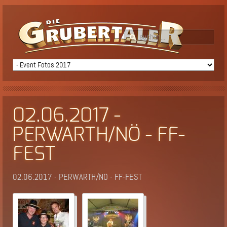
02.06.2017 -
PERWARTH/NÖ - FF-
FEST
02.06.2017 - PERWARTH/NÖ - FF-FEST