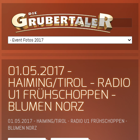
01.05.2017 -
HAIMING/TIROL - RADIO
U1 FRÜHSCHOPPEN -
BLUMEN NORZ
01.05.2017 - HAIMING/TIROL - RADIO U1 FRÜHSCHOPPEN -
BLUMEN NORZ