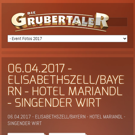
06.04.2017 -
ELISABETHSZELL/BAYE
RN - HOTEL MARIANDL
- SINGENDER WIRT
06.04.2017 - ELISABETHSZELL/BAYERN - HOTEL MARIANDL -
SINGENDER WIRT