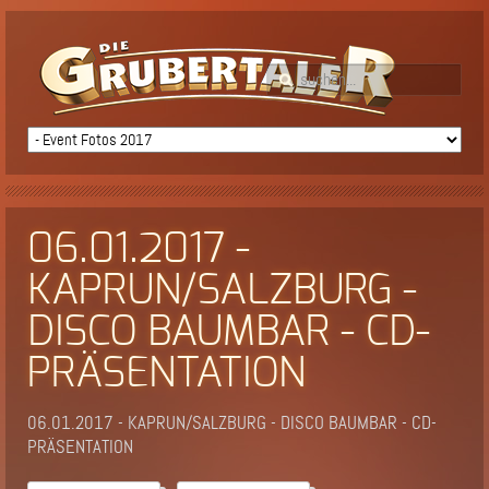
06.01.2017 -
KAPRUN/SALZBURG -
DISCO BAUMBAR - CD-
PRÄSENTATION
06.01.2017 - KAPRUN/SALZBURG - DISCO BAUMBAR - CD-
PRÄSENTATION