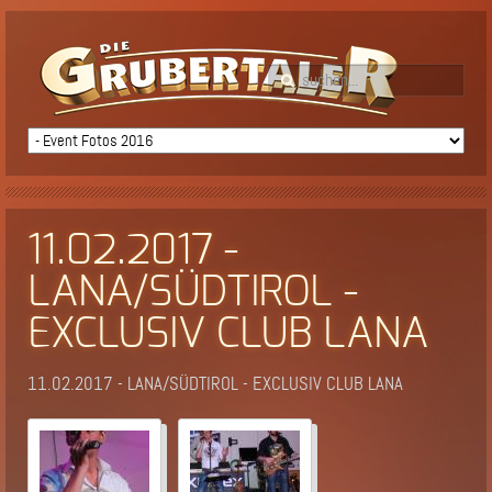
11.02.2017 -
LANA/SÜDTIROL -
EXCLUSIV CLUB LANA
11.02.2017 - LANA/SÜDTIROL - EXCLUSIV CLUB LANA