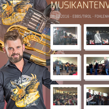
MUSIKANTEN
08.12.2016 - EBBS/TIROL - FOHLE