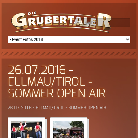
26.07.2016 -
ELLMAU/TIROL -
SOMMER OPEN AIR
26.07.2016 - ELLMAU/TIROL - SOMMER OPEN AIR