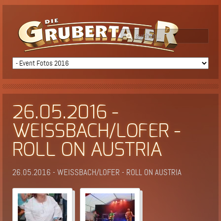
26.05.2016 -
WEISSBACH/LOFER -
ROLL ON AUSTRIA
26.05.2016 - WEISSBACH/LOFER - ROLL ON AUSTRIA