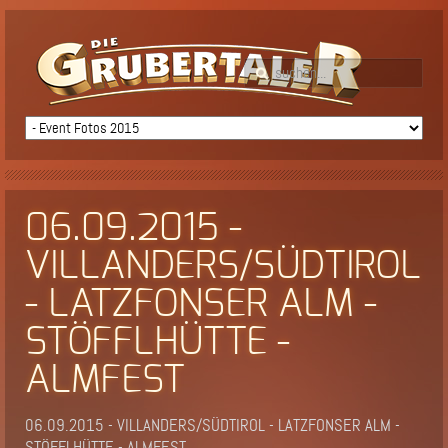
06.09.2015 -
VILLANDERS/SÜDTIROL
- LATZFONSER ALM -
STÖFFLHÜTTE -
ALMFEST
06.09.2015 - VILLANDERS/SÜDTIROL - LATZFONSER ALM -
STÖFFLHÜTTE - ALMFEST