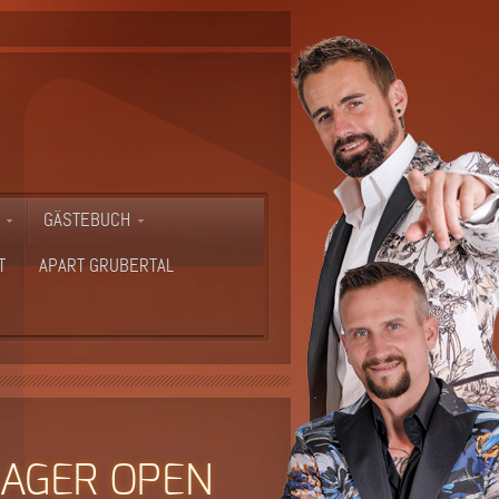
GÄSTEBUCH
T
APART GRUBERTAL
LAGER OPEN