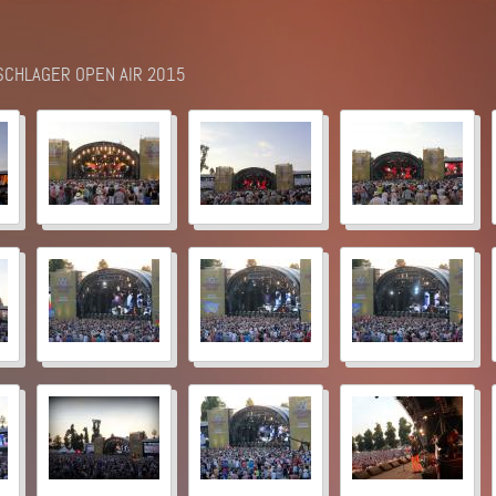
SSCHLAGER OPEN AIR 2015