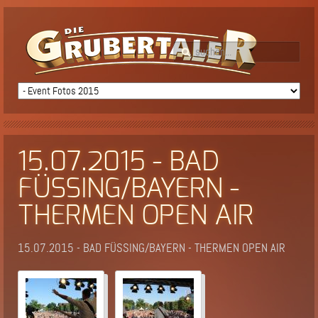
15.07.2015 - BAD
FÜSSING/BAYERN -
THERMEN OPEN AIR
15.07.2015 - BAD FÜSSING/BAYERN - THERMEN OPEN AIR