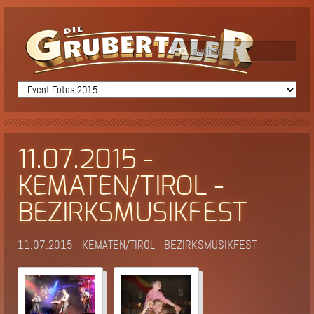
11.07.2015 -
KEMATEN/TIROL -
BEZIRKSMUSIKFEST
11.07.2015 - KEMATEN/TIROL - BEZIRKSMUSIKFEST