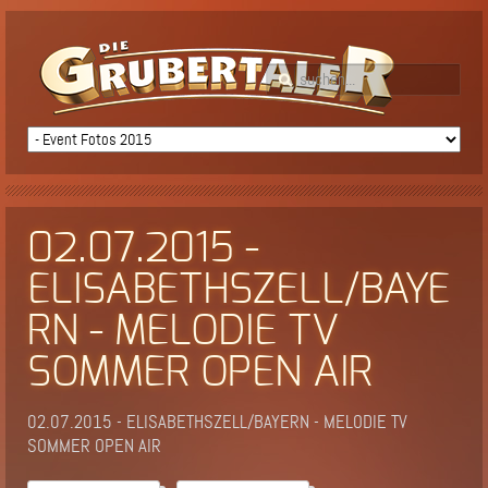
02.07.2015 -
ELISABETHSZELL/BAYE
RN - MELODIE TV
SOMMER OPEN AIR
02.07.2015 - ELISABETHSZELL/BAYERN - MELODIE TV
SOMMER OPEN AIR