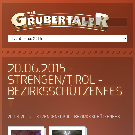
20.06.2015 -
STRENGEN/TIROL -
BEZIRKSSCHÜTZENFES
T
20.06.2015 -- STRENGEN/TIROL - BEZIRKSSCHÜTZENFEST