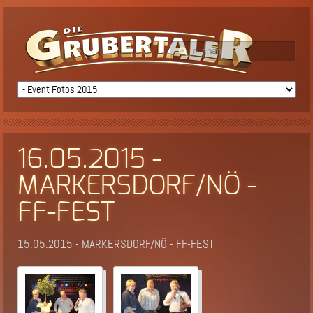
16.05.2015 -
MARKERSDORF/NÖ -
FF-FEST
15.05.2015 - MARKERSDORF/NÖ - FF-FEST