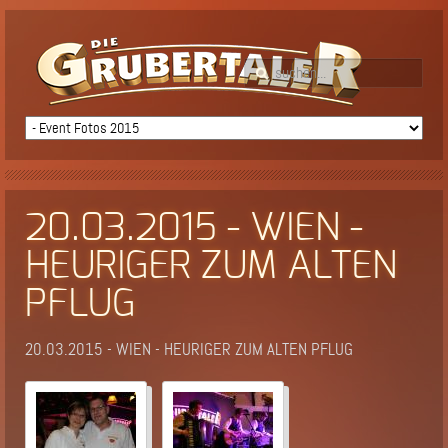
20.03.2015 - WIEN -
HEURIGER ZUM ALTEN
PFLUG
20.03.2015 - WIEN - HEURIGER ZUM ALTEN PFLUG