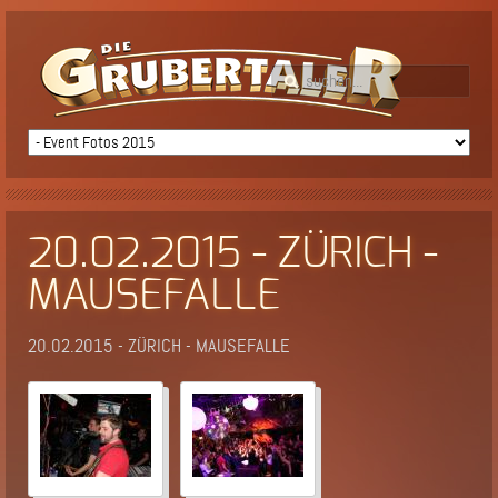
20.02.2015 - ZÜRICH -
MAUSEFALLE
20.02.2015 - ZÜRICH - MAUSEFALLE