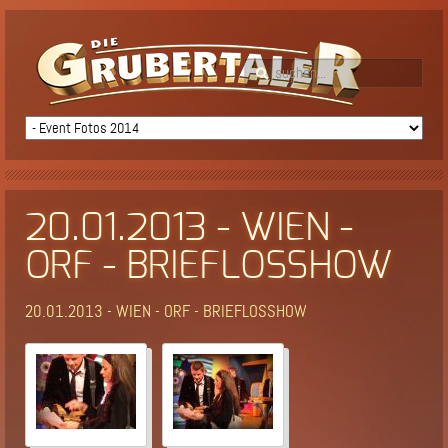
20.01.2013 - WIEN -
ORF - BRIEFLOSSHOW
20.01.2013 - WIEN - ORF - BRIEFLOSSHOW