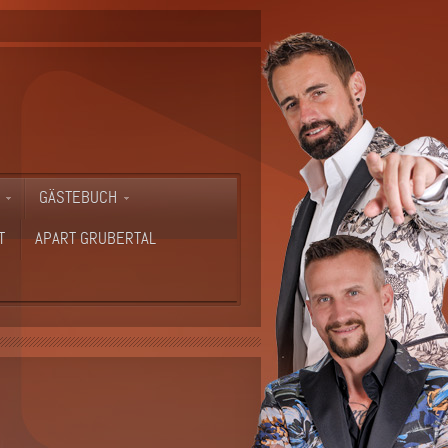
GÄSTEBUCH
T
APART GRUBERTAL