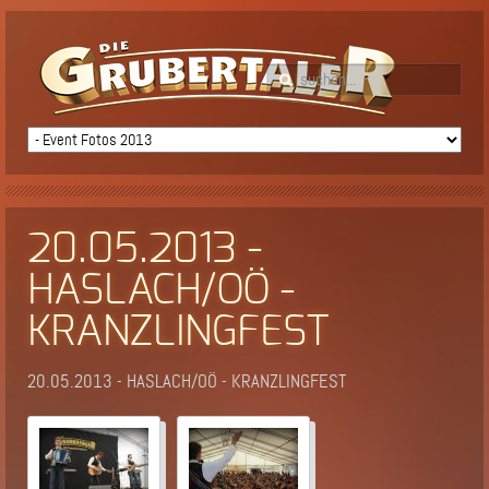
20.05.2013 -
HASLACH/OÖ -
KRANZLINGFEST
20.05.2013 - HASLACH/OÖ - KRANZLINGFEST