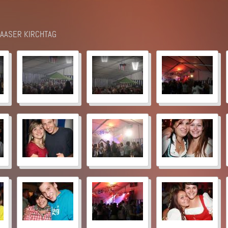
LAASER KIRCHTAG