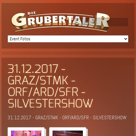
31.12.2017 -
GRAZ/STMK -
ORF/ARD/SFR -
SILVESTERSHOW
31.12.2017 - GRAZ/STMK - ORF/ARD/SFR - SILVESTERSHOW