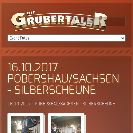
16.10.2017 -
POBERSHAU/SACHSEN
- SILBERSCHEUNE
16.10.2017 - POBERSHAU/SACHSEN - SILBERSCHEUNE