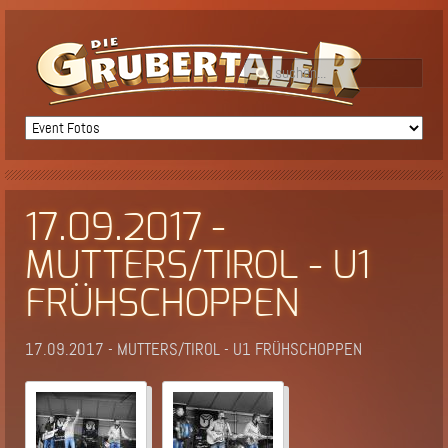
17.09.2017 -
MUTTERS/TIROL - U1
FRÜHSCHOPPEN
17.09.2017 - MUTTERS/TIROL - U1 FRÜHSCHOPPEN