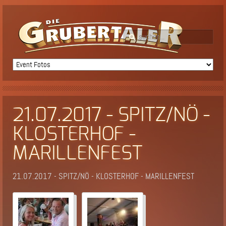
21.07.2017 - SPITZ/NÖ -
KLOSTERHOF -
MARILLENFEST
21.07.2017 - SPITZ/NÖ - KLOSTERHOF - MARILLENFEST