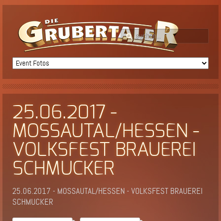
25.06.2017 -
MOSSAUTAL/HESSEN -
VOLKSFEST BRAUEREI
SCHMUCKER
25.06.2017 - MOSSAUTAL/HESSEN - VOLKSFEST BRAUEREI
SCHMUCKER