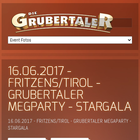
16.06.2017 -
FRITZENS/TIROL -
GRUBERTALER
MEGPARTY - STARGALA
16.06.2017 - FRITZENS/TIROL - GRUBERTALER MEGAPARTY -
STARGALA