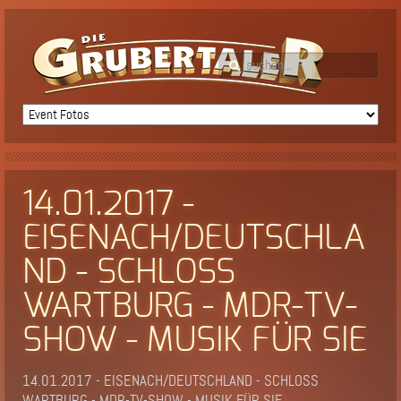
14.01.2017 -
EISENACH/DEUTSCHLA
ND - SCHLOSS
WARTBURG - MDR-TV-
SHOW - MUSIK FÜR SIE
14.01.2017 - EISENACH/DEUTSCHLAND - SCHLOSS
WARTBURG - MDR-TV-SHOW - MUSIK FÜR SIE