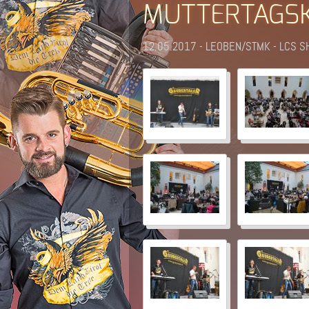
MUTTERTAGS
12.05.2017 - LEOBEN/STMK - LCS 